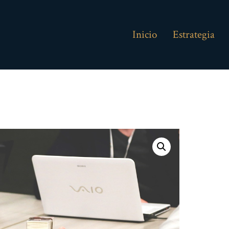
Inicio
Estrategia