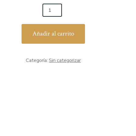
Añadir al carrito
Categoría:
Sin categorizar