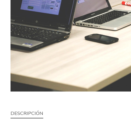
DESCRIPCIÓN